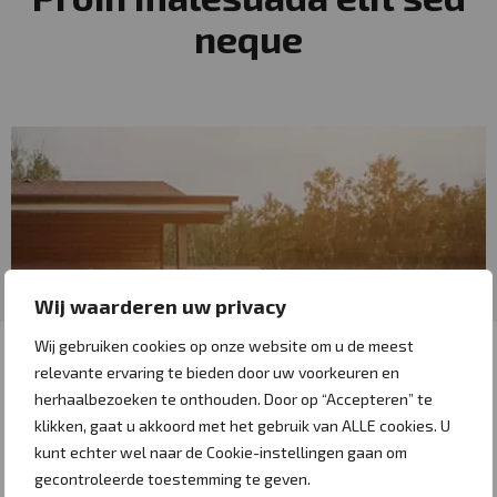
neque
Wij waarderen uw privacy
Wij gebruiken cookies op onze website om u de meest
relevante ervaring te bieden door uw voorkeuren en
CATEGORIE
herhaalbezoeken te onthouden. Door op “Accepteren” te
Locatie
klikken, gaat u akkoord met het gebruik van ALLE cookies. U
kunt echter wel naar de Cookie-instellingen gaan om
gecontroleerde toestemming te geven.