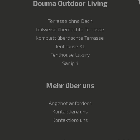
Douma Outdoor Living
Terrasse ohne Dach
teilweise überdachte Terrasse
komplett überdachte Terrasse
Tenthouse XL
Tenthouse Luxury
Sanipri
Mehr über uns
Angebot anfordern
Kontaktiere uns
Kontaktiere uns