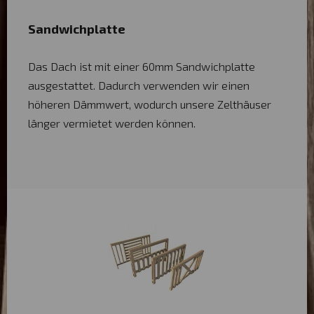
Sandwichplatte
Das Dach ist mit einer 60mm Sandwichplatte
ausgestattet. Dadurch verwenden wir einen
höheren Dämmwert, wodurch unsere Zelthäuser
länger vermietet werden können.