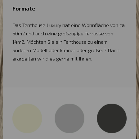
Formate
Das Tenthouse Luxury hat eine Wohnfläche von ca.
50m2 und auch eine großzügige Terrasse von
14m2. Möchten Sie ein Tenthouse zu einem
anderen Modell oder kleiner oder größer? Dann
erarbeiten wir dies gerne mit Ihnen.