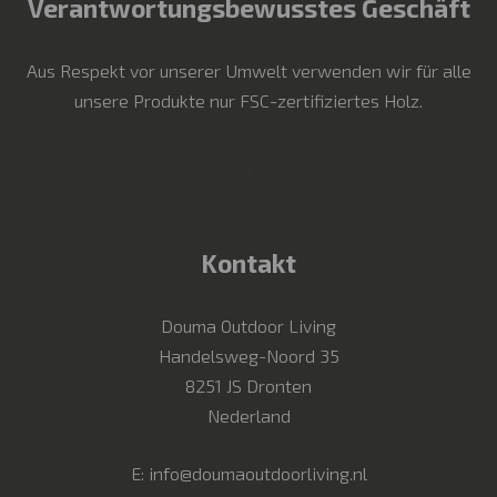
Verantwortungsbewusstes Geschäft
Aus Respekt vor unserer Umwelt verwenden wir für alle
unsere Produkte nur FSC-zertifiziertes Holz.
Kontakt
Douma Outdoor Living
Handelsweg-Noord 35
8251 JS Dronten
Nederland
E:
info@doumaoutdoorliving.nl