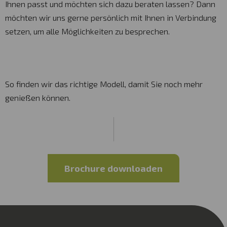
Ihnen passt und möchten sich dazu beraten lassen? Dann
möchten wir uns gerne persönlich mit Ihnen in Verbindung
setzen, um alle Möglichkeiten zu besprechen.
So finden wir das richtige Modell, damit Sie noch mehr
genießen können.
Brochure downloaden