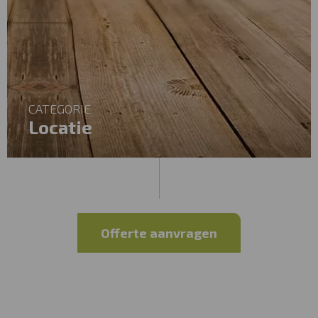
CATEGORIE
Locatie
Offerte aanvragen