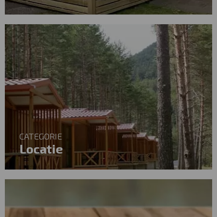
CATEGORIE
Locatie