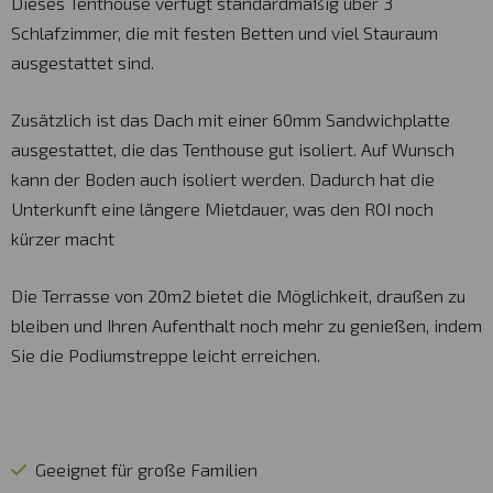
Dieses Tenthouse verfügt standardmäßig über 3
Schlafzimmer, die mit festen Betten und viel Stauraum
ausgestattet sind.
Zusätzlich ist das Dach mit einer 60mm Sandwichplatte
ausgestattet, die das Tenthouse gut isoliert. Auf Wunsch
kann der Boden auch isoliert werden. Dadurch hat die
Unterkunft eine längere Mietdauer, was den ROI noch
kürzer macht
Die Terrasse von 20m2 bietet die Möglichkeit, draußen zu
bleiben und Ihren Aufenthalt noch mehr zu genießen, indem
Sie die Podiumstreppe leicht erreichen.
Geeignet für große Familien