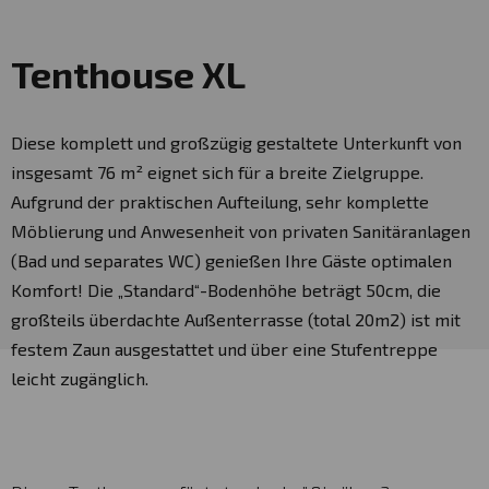
Tenthouse XL
Diese komplett und großzügig gestaltete Unterkunft von
insgesamt 76 m² eignet sich für a
breite Zielgruppe.
Aufgrund der praktischen Aufteilung, sehr komplette
Möblierung und Anwesenheit von
privaten Sanitäranlagen
(Bad und separates WC) genießen Ihre Gäste optimalen
Komfort!
Die „Standard“-Bodenhöhe beträgt 50cm, die
großteils überdachte Außenterrasse (total 20m2) ist
mit
festem Zaun ausgestattet und über eine Stufentreppe
leicht zugänglich.