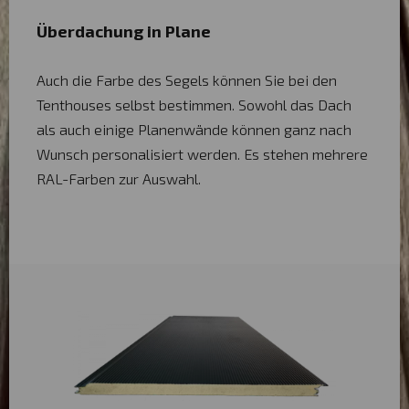
Überdachung in Plane
Auch die Farbe des Segels können Sie bei den
Tenthouses selbst bestimmen. Sowohl das Dach
als auch einige Planenwände können ganz nach
Wunsch personalisiert werden. Es stehen mehrere
RAL-Farben zur Auswahl.