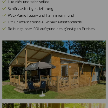
Luxuriös und sehr solide
Schlüsselfertige Lieferung
PVC-Plane feuer- und flammhemmend
Erfüllt internationale Sicherheitsstandards
Reibungsloser ROI aufgrund des günstigen Preises