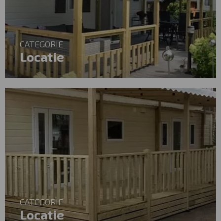
CATEGORIE
Locatie
CATEGORIE
Locatie