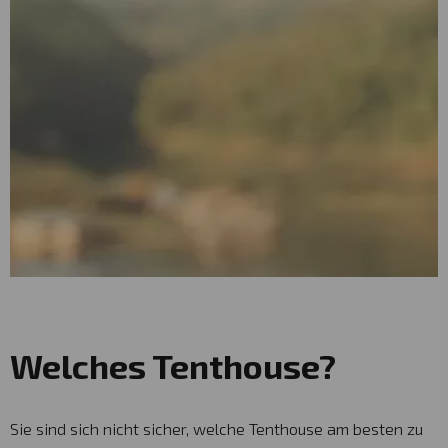
Welches Tenthouse?
Sie sind sich nicht sicher, welche Tenthouse am besten zu