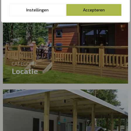
Instellingen
Accepteren
CATEGORIE
Locatie