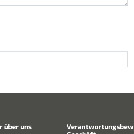
 über uns
Verantwortungsbew