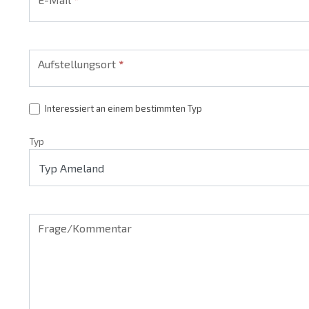
Aufstellungsort
*
Interessiert an einem bestimmten Typ
Typ
Frage/Kommentar